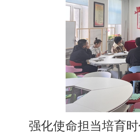
强化使命担当
培育时