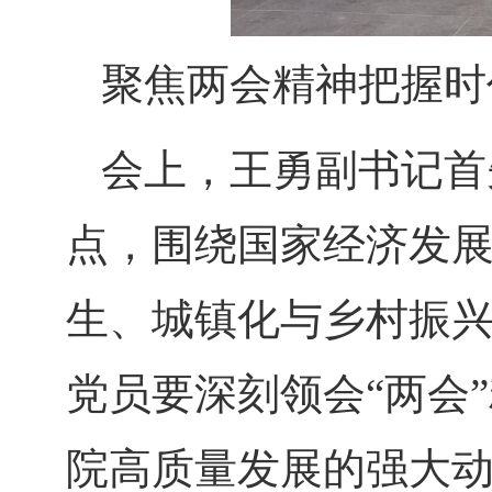
聚焦两会精神
把握时
会上，王勇副书记首
点，围绕国家经济发
生、城镇化与乡村振
党员要深刻领会“两会
院高质量发展的强大