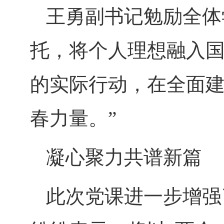
王勇副书记勉励全体
托，将个人理想融入
的实际行动，在全面
春力量。”
凝心聚力
共谱新篇
此次党课进一步增强