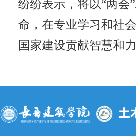
纷纷表示，将以
“两会
命，在专业学习和社
国家建设贡献智慧和