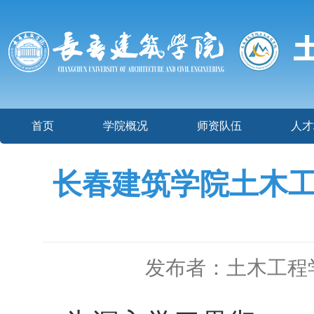
首页
学院概况
师资队伍
人才
长春建筑学院土木工
发布者：土木工程