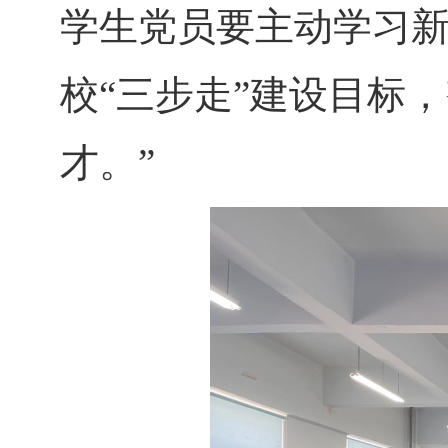
学生党员要主动学习
校
“三步走”建设目标
才。”