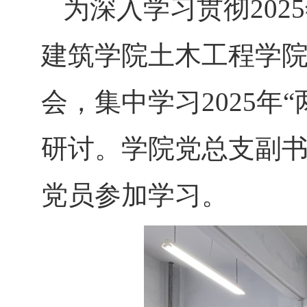
为深入学习贯彻
20
建筑学院土木工程学
会，集中学习2025年
研讨。学院党总支副
党员参加学习。