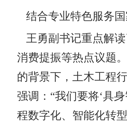
结合专业特色
服务国
王勇副书记重点解读
消费提振等热点议题
的背景下，土木工程
强调：
“我们要将‘具
程数字化、智能化转型