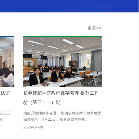
更多>>
业认证
长春建筑学院教师数字素养 提升工作
坊（第三十一）期
认证工
为提升教师数字素养，推动信息技术与教育教学
..
深度融合，4月21日，长春建筑学院教...
2026-04-24