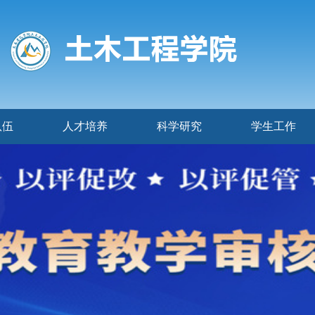
队伍
人才培养
科学研究
学生工作