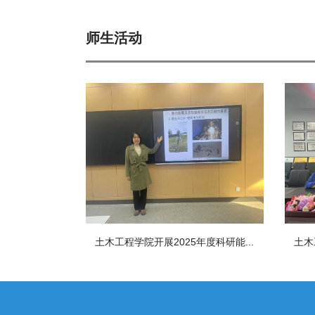
师生活动
土木工程学院开展2025年度科研能...
土木